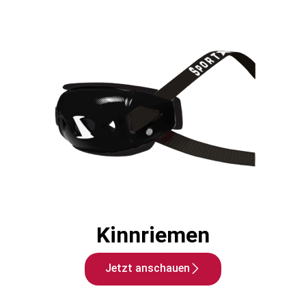
Kinnriemen
Jetzt anschauen