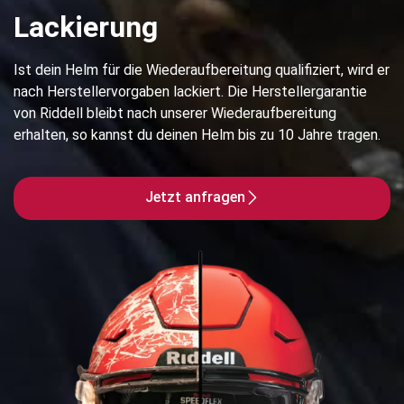
Lackierung
Ist dein Helm für die Wiederaufbereitung qualifiziert, wird er
nach Herstellervorgaben lackiert. Die Herstellergarantie
von Riddell bleibt nach unserer Wiederaufbereitung
erhalten, so kannst du deinen Helm bis zu 10 Jahre tragen.
Jetzt anfragen