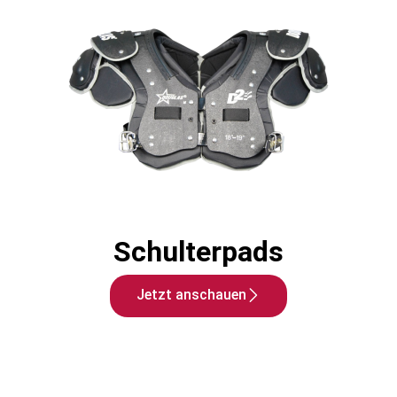
Schulterpads
Jetzt anschauen