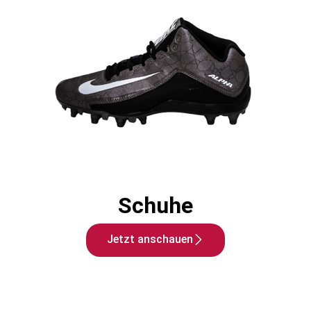
Schuhe
Jetzt anschauen