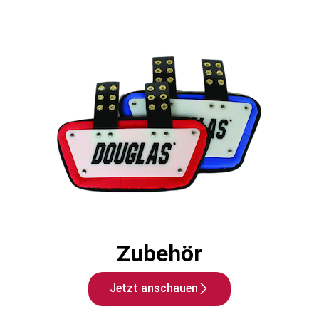
Zubehör
Jetzt anschauen