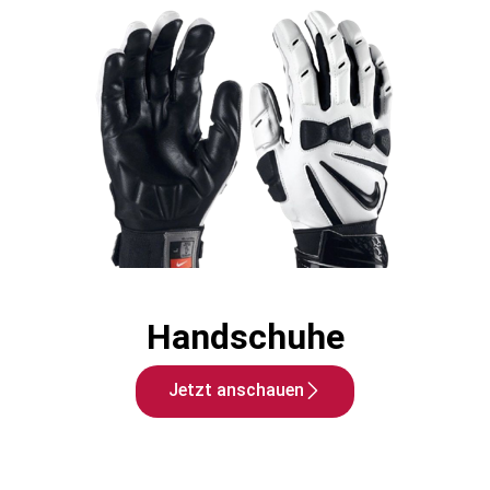
Handschuhe
Jetzt anschauen