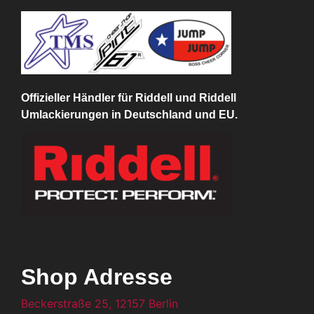
Offizieller Händler für Riddell und Riddell
Umlackierungen in Deutschland und EU.
Shop Adresse
Beckerstraße 25, 12157 Berlin