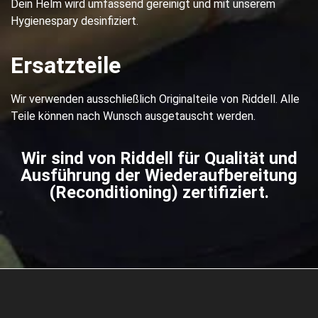
Dein Helm wird umfassend gereinigt und mit unserem
Hygienespary desinfiziert.
Ersatzteile
Wir verwenden ausschließlich Originalteile von Riddell. Alle
Teile können nach Wunsch ausgetauscht werden.
Wir sind von Riddell für Qualität und
Ausführung der Wiederaufbereitung
(Reconditioning) zertifiziert.