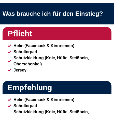
Was brauche ich für den Einstieg?
Pflicht
Helm (Facemask & Kinnriemen)
Schulterpad
Schutzkleidung (Knie, Hüfte, Steißbein,
Oberschenkel)
Jersey
Empfehlung
Helm (Facemask & Kinnriemen)
Schulterpad
Schutzkleidung (Knie, Hüfte, Steißbein,