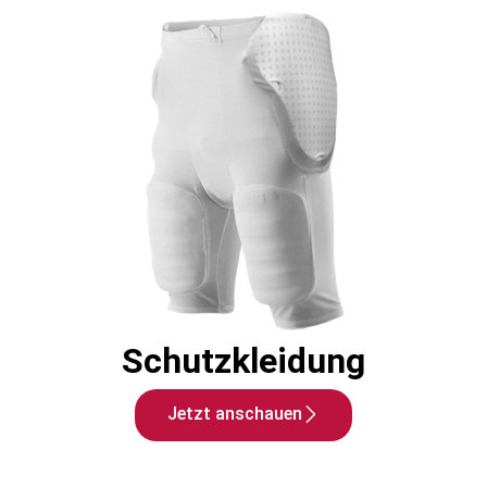
Schutzkleidung
Jetzt anschauen