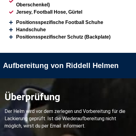
Oberschenkel)
Jersey, Football Hose, Gürtel
Positionsspezifische Football Schuhe
Handschuhe
Positionsspezifischer Schutz (Backplate)
Aufbereitung von Riddell Helmen
Überprüfung
Der Helm wird vor dem zerlegen und Vorbereitung für die
Lackierung geprüft. Ist die Wiederaufbereitung nicht
möglich, wirst du per Email informiert.