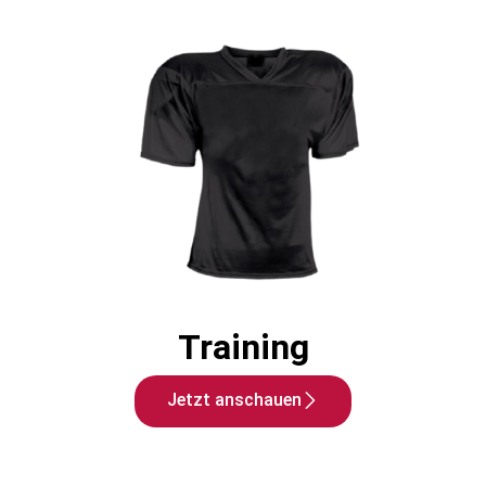
Training
Jetzt anschauen