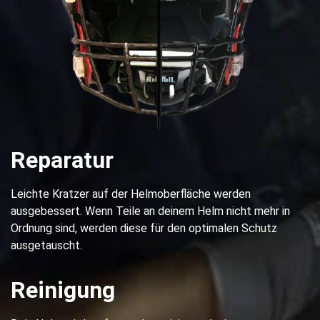
Reparatur
Leichte Kratzer auf der Helmoberfläche werden
ausgebessert. Wenn Teile an deinem Helm nicht mehr in
Ordnung sind, werden diese für den optimalen Schutz
ausgetauscht.
Reinigung