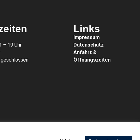
zeiten
Links
n
Impressum
1 – 19 Uhr
Datenschutz
r
Anfahrt &
: geschlossen
Öffnungszeiten