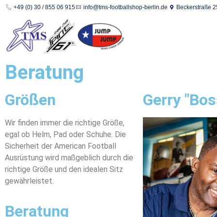
+49 (0) 30 / 855 06 915
info@tms-footballshop-berlin.de
Beckerstraße 2
Beratung
Größen
Gerry "Bo
Wir finden immer die richtige Größe,
egal ob Helm, Pad oder Schuhe. Die
Sicherheit der American Football
Ausrüstung wird maßgeblich durch die
richtige Größe und den idealen Sitz
gewährleistet.
Beratung