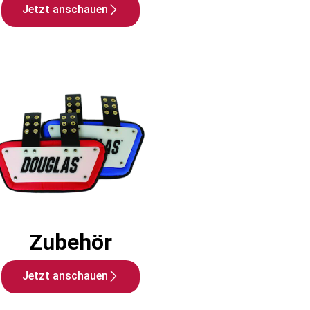
Jetzt anschauen
Zubehör
Jetzt anschauen