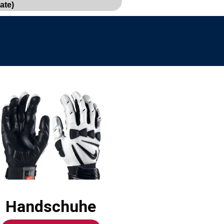
ate)
Handschuhe