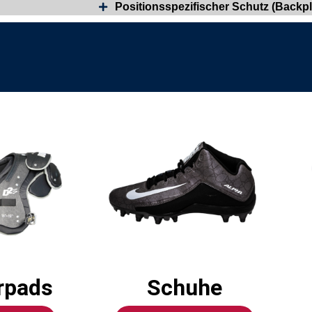
Positionsspezifischer Schutz (Backpl
rpads
Schuhe