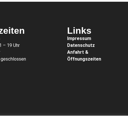
zeiten
Links
n
Impressum
1 – 19 Uhr
Datenschutz
r
Anfahrt &
: geschlossen
Öffnungszeiten