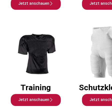
Jetzt anschauen
Jetzt ansc
Training
Schutzkl
Jetzt anschauen
Jetzt ansc